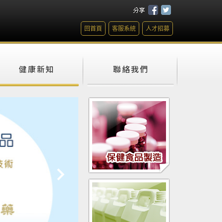
回首頁
客服系統
人才招募